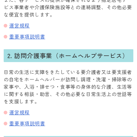
ビス事業者や介護保険施設等との連絡調整、その他必要
な便宜を提供します。
運営規程
重要事項説明書
2. 訪問介護事業（ホームヘルプサービス）
日常の生活に支障をきたしている要介護者又は要支援者
の自宅をホームヘルパーが訪問し調理・洗濯・掃除等の
家事や、入浴・排せつ・食事等の身体的な介護、生活等
に関する相談・助言、その他必要な日常生活上の世話等
を支援します。
運営規程
重要事項説明書