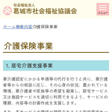
メニュー
ホーム
事業内容
介護保険事業
介護保険事業
1. 居宅介護支援事業
要介護認定にかかる申請等の代行を行うと共に、要介護
者等からの相談に応じ、その心身の状況、置かれている
環境、要介護者や家族等の希望を勘案し、居宅サービス
又は施設サービスを適切に利用できるよう、サービスの
種類、内容等の計画作成を支援します。
また、各サービスの提供が確保されるよう指定居宅サー