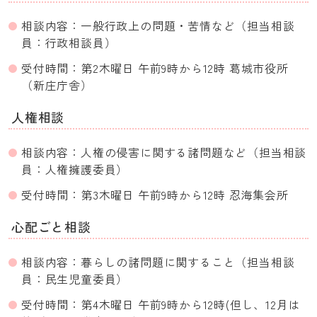
相談内容：一般行政上の問題・苦情など（担当相談
員：行政相談員）
受付時間：第2木曜日 午前9時から12時 葛城市役所
（新庄庁舎）
人権相談
相談内容：人権の侵害に関する諸問題など（担当相談
員：人権擁護委員）
受付時間：第3木曜日 午前9時から12時 忍海集会所
心配ごと相談
相談内容：暮らしの諸問題に関すること（担当相談
員：民生児童委員）
受付時間：第4木曜日 午前9時から12時(但し、12月は