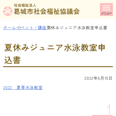
メニュー
ホーム
イベント・講座
夏休みジュニア水泳教室申込書
夏休みジュニア水泳教室申
込書
2022年6月15日
2022 夏季水泳教室