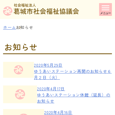
メニュー
ホーム
お知らせ
お知らせ
2020年5月29日
ゆうあいステーション再開のお知らせ６
月２日（火）
2020年4月17日
ゆうあいステーション休館（延長）の
お知らせ
2020年4月16日